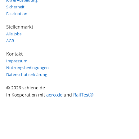
Job & Ausbildung
Sicherheit
Faszination
Stellenmarkt
Alle Jobs
AGB
Kontakt
Impressum
Nutzungsbedingungen
Datenschutzerklärung
© 2026 schiene.de
aero.de
RailTest®
In Kooperation mit
und