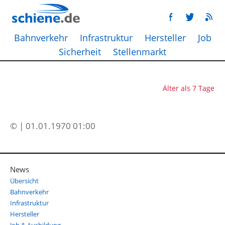
Bahnverkehr
Infrastruktur
Hersteller
Job
Sicherheit
Stellenmarkt
Älter als 7 Tage
© | 01.01.1970 01:00
News
Übersicht
Bahnverkehr
Infrastruktur
Hersteller