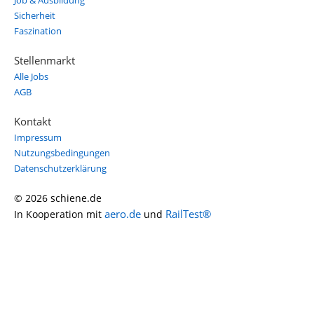
Job & Ausbildung
Sicherheit
Faszination
Stellenmarkt
Alle Jobs
AGB
Kontakt
Impressum
Nutzungsbedingungen
Datenschutzerklärung
© 2026 schiene.de
aero.de
RailTest®
In Kooperation mit
und