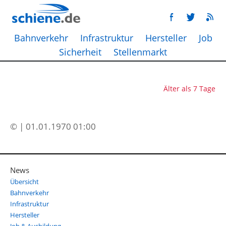
Bahnverkehr
Infrastruktur
Hersteller
Job
Sicherheit
Stellenmarkt
Älter als 7 Tage
© | 01.01.1970 01:00
News
Übersicht
Bahnverkehr
Infrastruktur
Hersteller