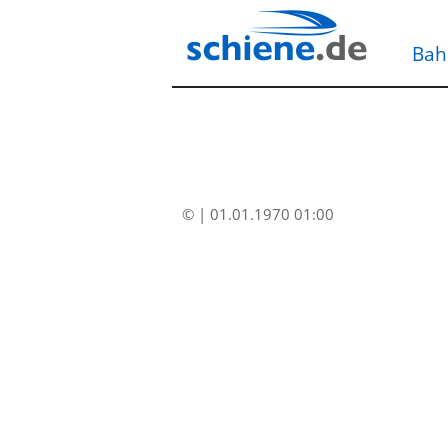
Bah
© | 01.01.1970 01:00