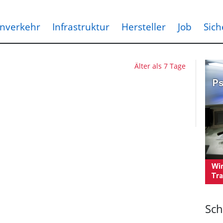
nverkehr
Infrastruktur
Hersteller
Job
Sich
Älter als 7 Tage
Sch