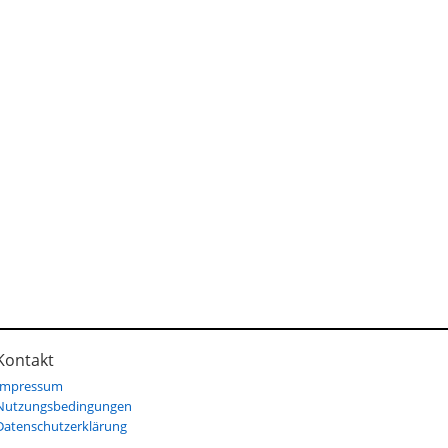
Kontakt
Impressum
Nutzungsbedingungen
Datenschutzerklärung