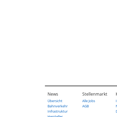
News
Stellenmarkt
Übersicht
Alle Jobs
Bahnverkehr
AGB
Infrastruktur
Hersteller