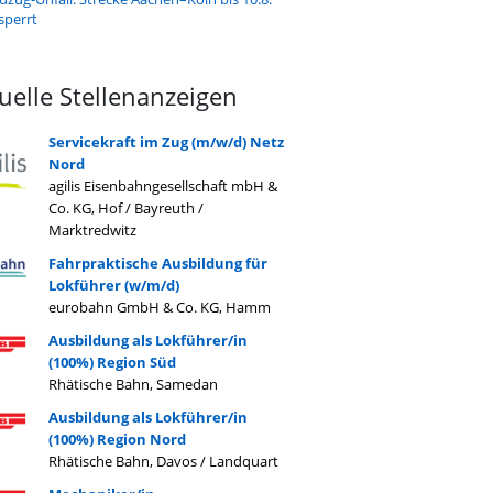
sperrt
uelle Stellenanzeigen
Servicekraft im Zug (m/w/d) Netz
Nord
agilis Eisenbahngesellschaft mbH &
Co. KG, Hof / Bayreuth /
Marktredwitz
Fahrpraktische Ausbildung für
Lokführer (w/m/d)
eurobahn GmbH & Co. KG, Hamm
Ausbildung als Lokführer/in
(100%) Region Süd
Rhätische Bahn, Samedan
Ausbildung als Lokführer/in
(100%) Region Nord
Rhätische Bahn, Davos / Landquart