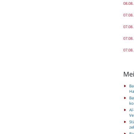
08.08.
07.08.
07.08.
07.08.
07.08.
Mei
Ba
Ha
Ba
k
Al
Ve
St
ze
Ba