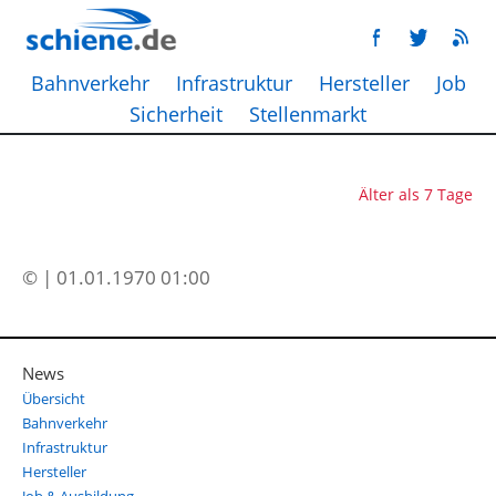
Bahnverkehr
Infrastruktur
Hersteller
Job
Sicherheit
Stellenmarkt
Älter als 7 Tage
© | 01.01.1970 01:00
News
Übersicht
Bahnverkehr
Infrastruktur
Hersteller