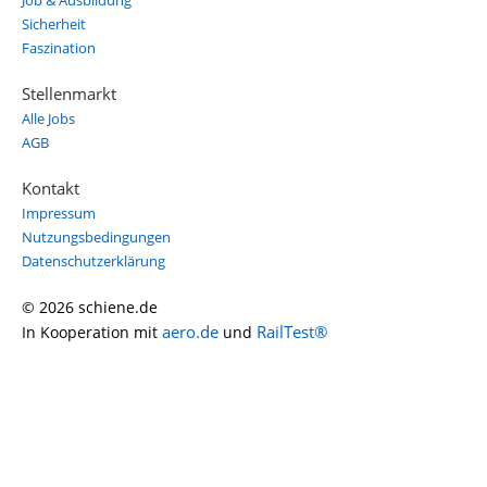
Job & Ausbildung
Sicherheit
Faszination
Stellenmarkt
Alle Jobs
AGB
Kontakt
Impressum
Nutzungsbedingungen
Datenschutzerklärung
© 2026 schiene.de
aero.de
RailTest®
In Kooperation mit
und