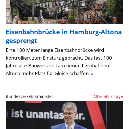
Eisenbahnbrücke in Hamburg-Altona
gesprengt
Eine 100 Meter lange Eisenbahnbrücke wird
kontrolliert zum Einsturz gebracht. Das fast 100
Jahre alte Bauwerk soll am neuen Fernbahnhof
Altona mehr Platz für Gleise schaffen.
»
Bundesverkehrsminister
Älter als 7 Tage