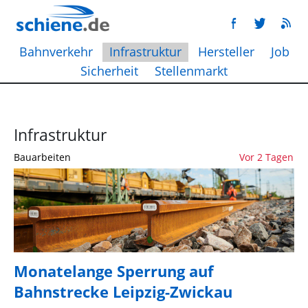
Bahnverkehr
Infrastruktur
Hersteller
Job
Sicherheit
Stellenmarkt
Infrastruktur
Bauarbeiten
Vor 2 Tagen
Monatelange Sperrung auf
Bahnstrecke Leipzig-Zwickau