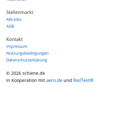
Stellenmarkt
Alle Jobs
AGB
Kontakt
Impressum
Nutzungsbedingungen
Datenschutzerklärung
© 2026 schiene.de
aero.de
RailTest®
In Kooperation mit
und