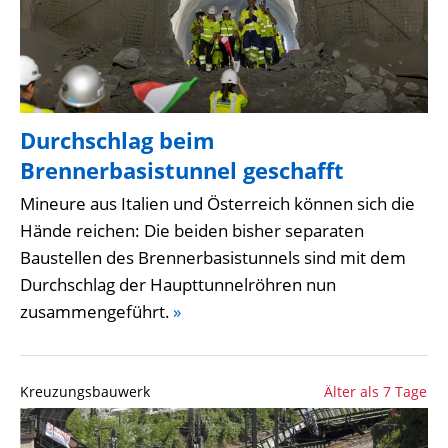
Durchschlag beim
Brennerbasistunnel geschafft
Mineure aus Italien und Österreich können sich die
Hände reichen: Die beiden bisher separaten
Baustellen des Brennerbasistunnels sind mit dem
Durchschlag der Haupttunnelröhren nun
zusammengeführt.
»
Kreuzungsbauwerk
Älter als 7 Tage