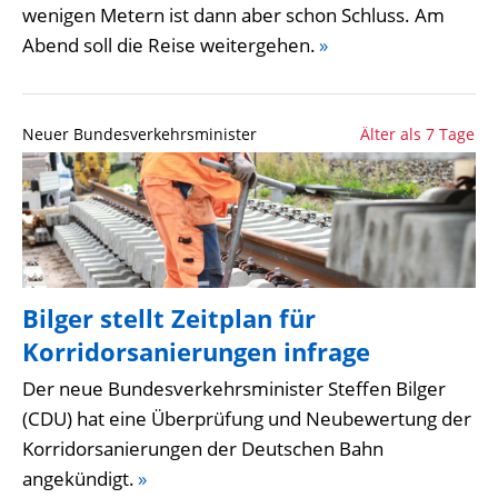
wenigen Metern ist dann aber schon Schluss. Am
Abend soll die Reise weitergehen.
»
Neuer Bundesverkehrsminister
Älter als 7 Tage
Bilger stellt Zeitplan für
Korridorsanierungen infrage
Der neue Bundesverkehrsminister Steffen Bilger
(CDU) hat eine Überprüfung und Neubewertung der
Korridorsanierungen der Deutschen Bahn
angekündigt.
»