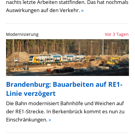
nachts letzte Arbeiten stattfinden. Das hat nochmals
Auswirkungen auf den Verkehr.
»
Modernisierung
Vor 3 Tagen
Brandenburg: Bauarbeiten auf RE1-
Linie verzögert
Die Bahn modernisiert Bahnhöfe und Weichen auf
der RE1-Strecke. In Berkenbrück kommt es nun zu
Einschränkungen.
»