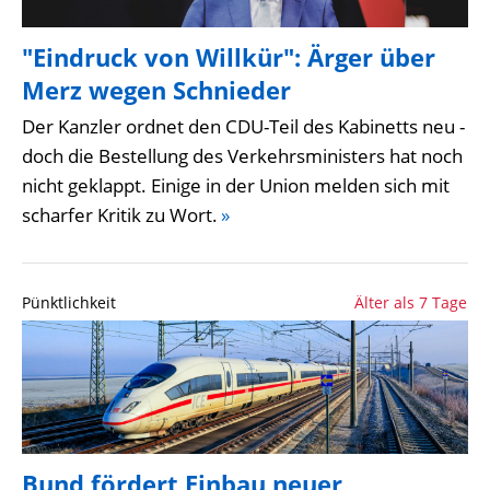
"Eindruck von Willkür": Ärger über
Merz wegen Schnieder
Der Kanzler ordnet den CDU-Teil des Kabinetts neu -
doch die Bestellung des Verkehrsministers hat noch
nicht geklappt. Einige in der Union melden sich mit
scharfer Kritik zu Wort.
»
Pünktlichkeit
Älter als 7 Tage
Bund fördert Einbau neuer