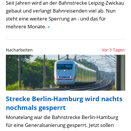
Seit Jahren wird an der Bahnstrecke Leipzig-Zwickau
gebaut und verlangt Bahnreisenden viel ab. Nun
steht eine weitere Sperrung an - und das für
mehrere Monate.
»
Nacharbeiten
Vor 3 Tagen
Strecke Berlin-Hamburg wird nachts
nochmals gesperrt
Monatelang war die Bahnstrecke Berlin-Hamburg
für eine Generalsanierung gesperrt. Jetzt sollen