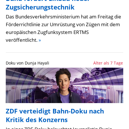
Zugsicherungstechnik
Das Bundesverkehrsministerium hat am Freitag die
Förderrichtlinie zur Umrüstung von Zügen mit dem
europäischen Zugfunksystem ERTMS
veröffentlicht.
»
Doku von Dunja Hayali
Älter als 7 Tage
ZDF verteidigt Bahn-Doku nach
Kritik des Konzerns