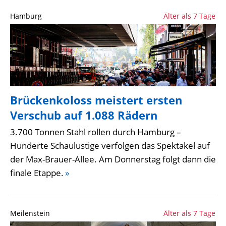
Hamburg
Älter als 7 Tage
Brückenkoloss meistert ersten
Verschub auf 1.088 Rädern
3.700 Tonnen Stahl rollen durch Hamburg –
Hunderte Schaulustige verfolgen das Spektakel auf
der Max-Brauer-Allee. Am Donnerstag folgt dann die
finale Etappe.
»
Meilenstein
Älter als 7 Tage