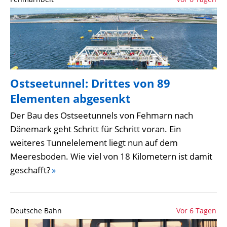
Ostseetunnel: Drittes von 89
Elementen abgesenkt
Der Bau des Ostseetunnels von Fehmarn nach
Dänemark geht Schritt für Schritt voran. Ein
weiteres Tunnelelement liegt nun auf dem
Meeresboden. Wie viel von 18 Kilometern ist damit
geschafft?
»
Deutsche Bahn
Vor 6 Tagen