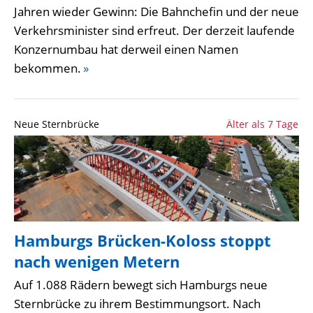
Jahren wieder Gewinn: Die Bahnchefin und der neue
Verkehrsminister sind erfreut. Der derzeit laufende
Konzernumbau hat derweil einen Namen
bekommen.
»
Neue Sternbrücke
Älter als 7 Tage
Hamburgs Brücken-Koloss stoppt
nach wenigen Metern
Auf 1.088 Rädern bewegt sich Hamburgs neue
Sternbrücke zu ihrem Bestimmungsort. Nach