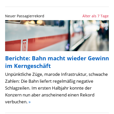
Neuer Passagierrekord
Älter als 7 Tage
Berichte: Bahn macht wieder Gewinn
im Kerngeschäft
Unpünktliche Züge, marode Infrastruktur, schwache
Zahlen: Die Bahn liefert regelmäßig negative
Schlagzeilen. Im ersten Halbjahr konnte der
Konzern nun aber anscheinend einen Rekord
verbuchen.
»