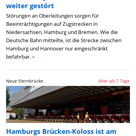
weiter gestört
Störungen an Oberleitungen sorgen für
Beeinträchtigungen auf Zugstrecken in
Niedersachsen, Hamburg und Bremen. Wie die
Deutsche Bahn mitteilte, ist die Strecke zwischen
Hamburg und Hannover nur eingeschränkt
befahrbar.
»
Neue Sternbrücke
Älter als 7 Tage
Hamburgs Brücken-Koloss ist am