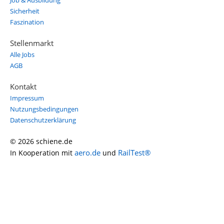
Job & Ausbildung
Sicherheit
Faszination
Stellenmarkt
Alle Jobs
AGB
Kontakt
Impressum
Nutzungsbedingungen
Datenschutzerklärung
© 2026 schiene.de
aero.de
RailTest®
In Kooperation mit
und