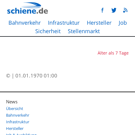
Bahnverkehr
Infrastruktur
Hersteller
Job
Sicherheit
Stellenmarkt
Älter als 7 Tage
© | 01.01.1970 01:00
News
Übersicht
Bahnverkehr
Infrastruktur
Hersteller