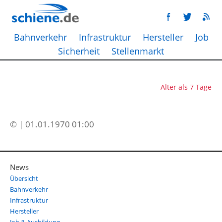
Bahnverkehr
Infrastruktur
Hersteller
Job
Sicherheit
Stellenmarkt
Älter als 7 Tage
© | 01.01.1970 01:00
News
Übersicht
Bahnverkehr
Infrastruktur
Hersteller