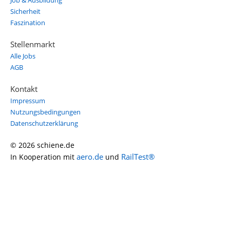
Job & Ausbildung
Sicherheit
Faszination
Stellenmarkt
Alle Jobs
AGB
Kontakt
Impressum
Nutzungsbedingungen
Datenschutzerklärung
© 2026 schiene.de
aero.de
RailTest®
In Kooperation mit
und