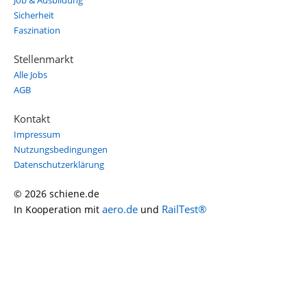
Job & Ausbildung
Sicherheit
Faszination
Stellenmarkt
Alle Jobs
AGB
Kontakt
Impressum
Nutzungsbedingungen
Datenschutzerklärung
© 2026 schiene.de
aero.de
RailTest®
In Kooperation mit
und