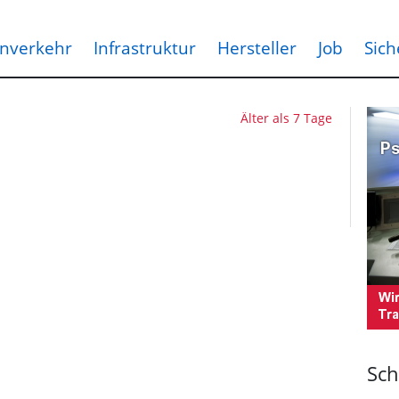
nverkehr
Infrastruktur
Hersteller
Job
Sich
Älter als 7 Tage
Sch