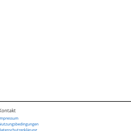
Kontakt
Impressum
Nutzungsbedingungen
Datenschutzerklärung