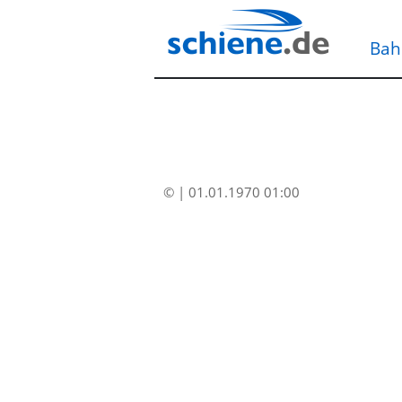
Bah
© | 01.01.1970 01:00