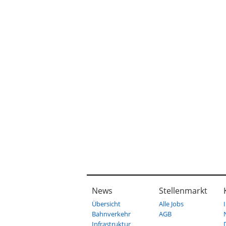
News
Stellenmarkt
Übersicht
Alle Jobs
Bahnverkehr
AGB
Infrastruktur