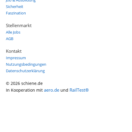
Job & Ausbildung
Sicherheit
Faszination
Stellenmarkt
Alle Jobs
AGB
Kontakt
Impressum
Nutzungsbedingungen
Datenschutzerklärung
© 2026 schiene.de
aero.de
RailTest®
In Kooperation mit
und