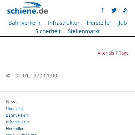
Bahnverkehr
Infrastruktur
Hersteller
Job
Sicherheit
Stellenmarkt
Älter als 7 Tage
© | 01.01.1970 01:00
News
Übersicht
Bahnverkehr
Infrastruktur
Hersteller