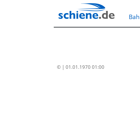
Bah
© | 01.01.1970 01:00