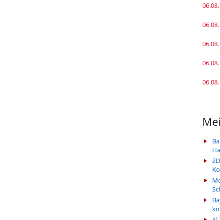
06.08.
06.08.
06.08.
06.08.
06.08.
Mei
Ba
Ha
ZD
Ko
Me
Sc
Ba
k
Al