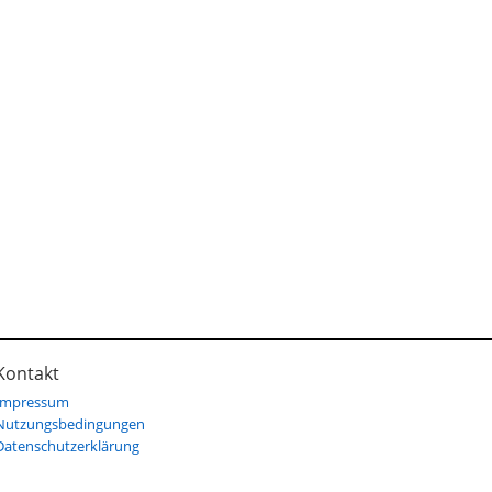
Kontakt
Impressum
Nutzungsbedingungen
Datenschutzerklärung