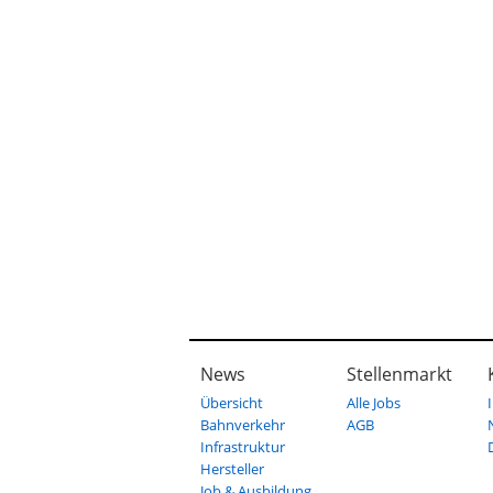
News
Stellenmarkt
Übersicht
Alle Jobs
Bahnverkehr
AGB
Infrastruktur
Hersteller
Job & Ausbildung