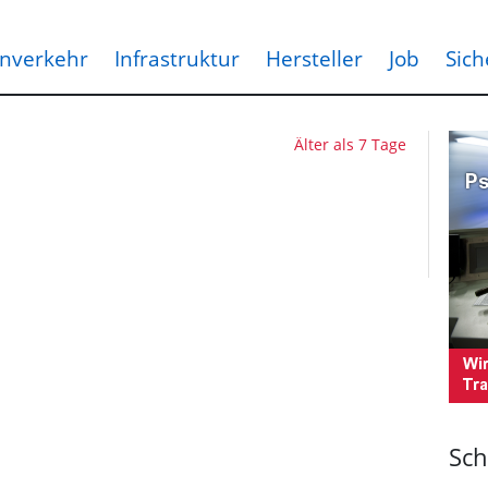
nverkehr
Infrastruktur
Hersteller
Job
Sich
Älter als 7 Tage
Sch