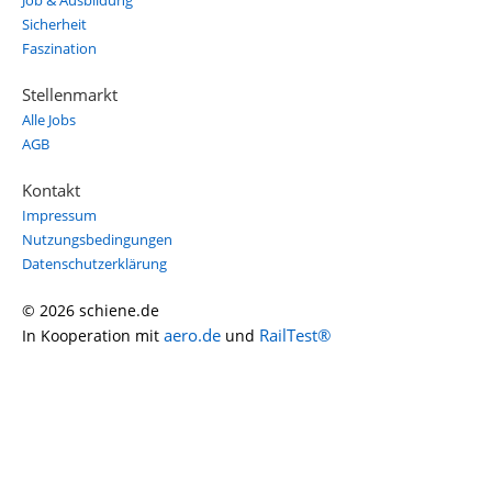
Job & Ausbildung
Sicherheit
Faszination
Stellenmarkt
Alle Jobs
AGB
Kontakt
Impressum
Nutzungsbedingungen
Datenschutzerklärung
© 2026 schiene.de
aero.de
RailTest®
In Kooperation mit
und