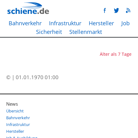
Bahnverkehr
Infrastruktur
Hersteller
Job
Sicherheit
Stellenmarkt
Älter als 7 Tage
© | 01.01.1970 01:00
News
Übersicht
Bahnverkehr
Infrastruktur
Hersteller