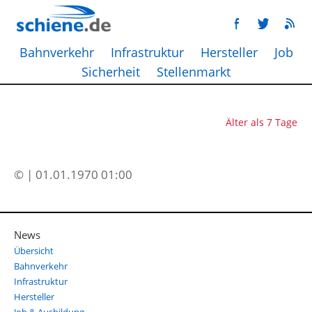
Bahnverkehr
Infrastruktur
Hersteller
Job
Sicherheit
Stellenmarkt
Älter als 7 Tage
© | 01.01.1970 01:00
News
Übersicht
Bahnverkehr
Infrastruktur
Hersteller