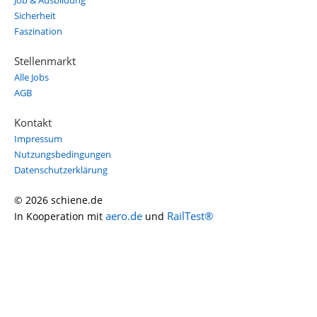
Job & Ausbildung
Sicherheit
Faszination
Stellenmarkt
Alle Jobs
AGB
Kontakt
Impressum
Nutzungsbedingungen
Datenschutzerklärung
© 2026 schiene.de
aero.de
RailTest®
In Kooperation mit
und