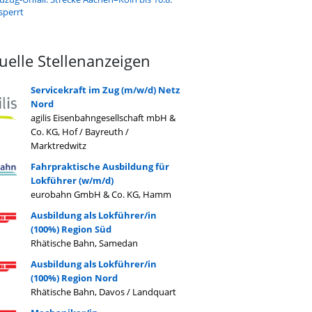
sperrt
uelle Stellenanzeigen
Servicekraft im Zug (m/w/d) Netz
Nord
agilis Eisenbahngesellschaft mbH &
Co. KG, Hof / Bayreuth /
Marktredwitz
Fahrpraktische Ausbildung für
Lokführer (w/m/d)
eurobahn GmbH & Co. KG, Hamm
Ausbildung als Lokführer/in
(100%) Region Süd
Rhätische Bahn, Samedan
Ausbildung als Lokführer/in
(100%) Region Nord
Rhätische Bahn, Davos / Landquart