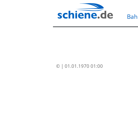
Bah
© | 01.01.1970 01:00