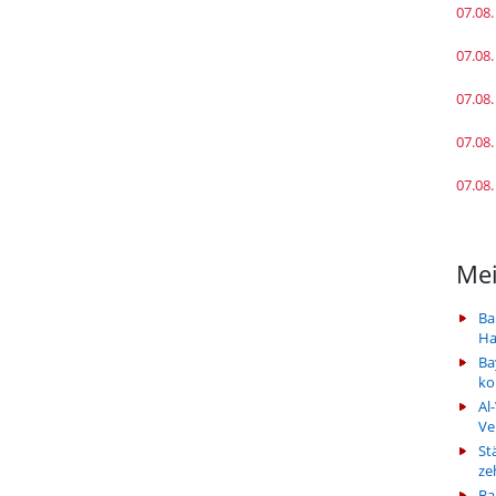
07.08.
07.08.
07.08.
07.08.
07.08.
Mei
Ba
Ha
Ba
k
Al
Ve
St
ze
Ba