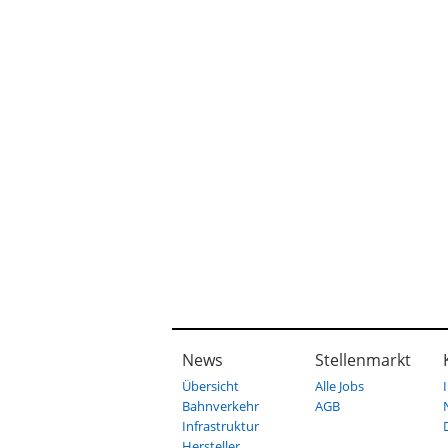
News
Stellenmarkt
Übersicht
Alle Jobs
Bahnverkehr
AGB
Infrastruktur
Hersteller