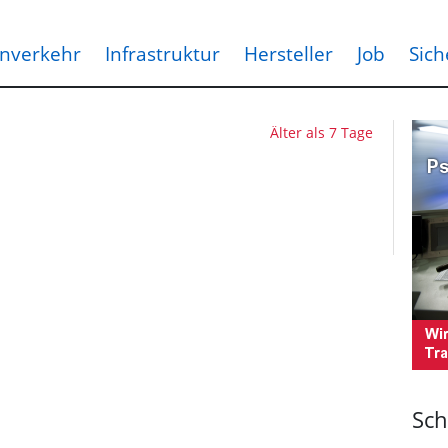
nverkehr
Infrastruktur
Hersteller
Job
Sich
Älter als 7 Tage
Sch