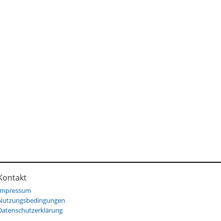
Kontakt
Impressum
Nutzungsbedingungen
Datenschutzerklärung