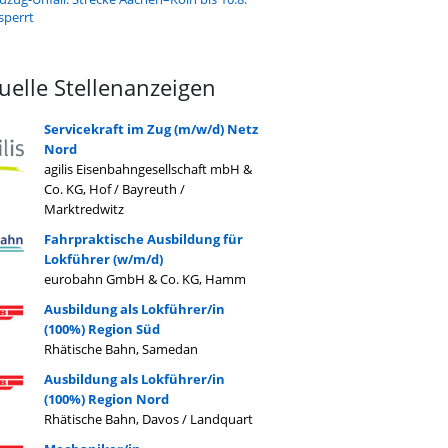
sperrt
uelle Stellenanzeigen
Servicekraft im Zug (m/w/d) Netz
Nord
agilis Eisenbahngesellschaft mbH &
Co. KG, Hof / Bayreuth /
Marktredwitz
Fahrpraktische Ausbildung für
Lokführer (w/m/d)
eurobahn GmbH & Co. KG, Hamm
Ausbildung als Lokführer/in
(100%) Region Süd
Rhätische Bahn, Samedan
Ausbildung als Lokführer/in
(100%) Region Nord
Rhätische Bahn, Davos / Landquart