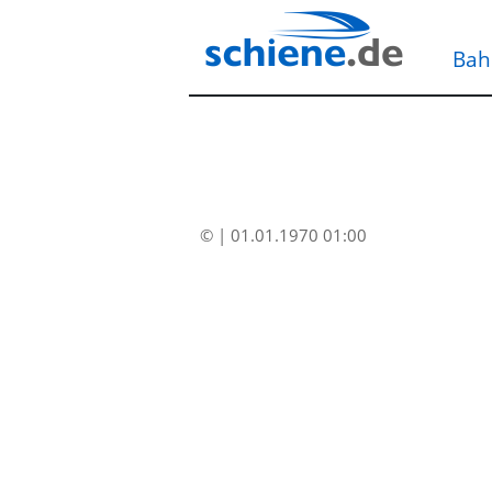
Bah
© | 01.01.1970 01:00