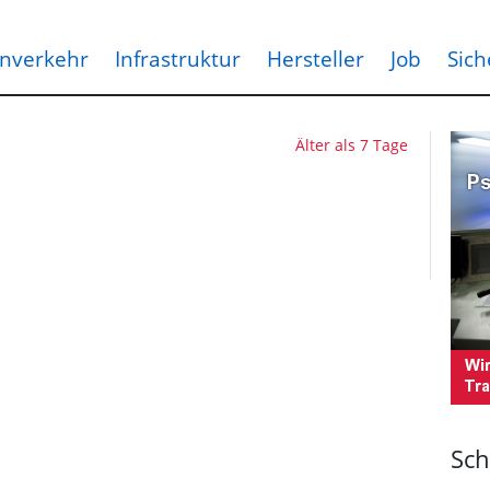
nverkehr
Infrastruktur
Hersteller
Job
Sich
Älter als 7 Tage
Sch