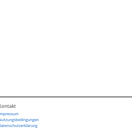
Kontakt
Impressum
Nutzungsbedingungen
Datenschutzerklärung