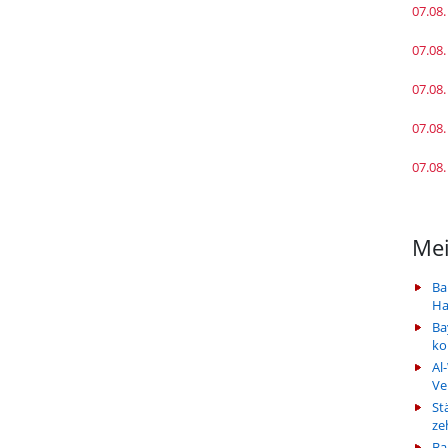
07.08.
07.08.
07.08.
07.08.
07.08.
Mei
Ba
Ha
Ba
k
Al
Ve
St
ze
Ba