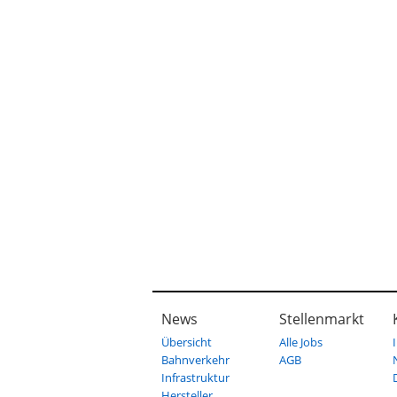
News
Stellenmarkt
Übersicht
Alle Jobs
Bahnverkehr
AGB
Infrastruktur
Hersteller