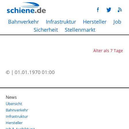
Bahnverkehr
Infrastruktur
Hersteller
Job
Sicherheit
Stellenmarkt
Älter als 7 Tage
© | 01.01.1970 01:00
News
Übersicht
Bahnverkehr
Infrastruktur
Hersteller