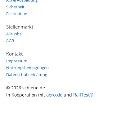
Job & Ausbildung
Sicherheit
Faszination
Stellenmarkt
Alle Jobs
AGB
Kontakt
Impressum
Nutzungsbedingungen
Datenschutzerklärung
© 2026 schiene.de
aero.de
RailTest®
In Kooperation mit
und