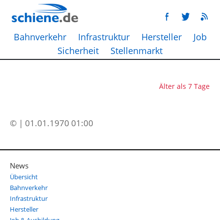
Bahnverkehr
Infrastruktur
Hersteller
Job
Sicherheit
Stellenmarkt
Älter als 7 Tage
© | 01.01.1970 01:00
News
Übersicht
Bahnverkehr
Infrastruktur
Hersteller