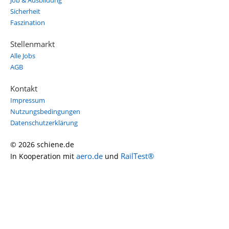
Job & Ausbildung
Sicherheit
Faszination
Stellenmarkt
Alle Jobs
AGB
Kontakt
Impressum
Nutzungsbedingungen
Datenschutzerklärung
© 2026 schiene.de
aero.de
RailTest®
In Kooperation mit
und