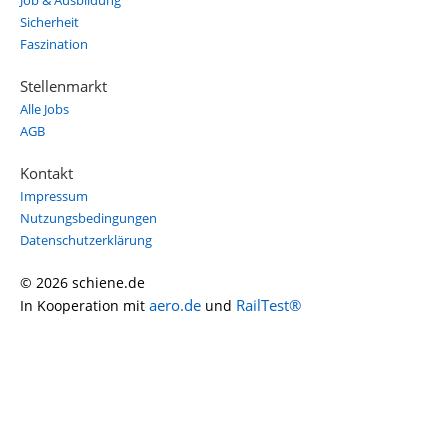
Job & Ausbildung
Sicherheit
Faszination
Stellenmarkt
Alle Jobs
AGB
Kontakt
Impressum
Nutzungsbedingungen
Datenschutzerklärung
© 2026 schiene.de
aero.de
RailTest®
In Kooperation mit
und