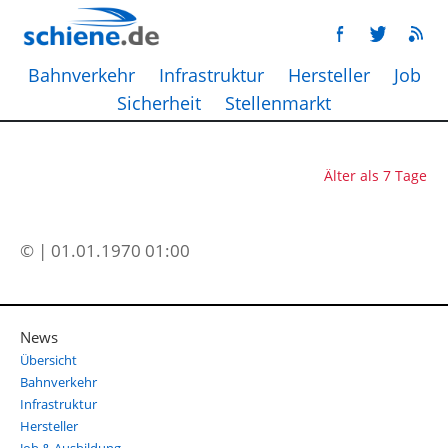
Bahnverkehr
Infrastruktur
Hersteller
Job
Sicherheit
Stellenmarkt
Älter als 7 Tage
© | 01.01.1970 01:00
News
Übersicht
Bahnverkehr
Infrastruktur
Hersteller