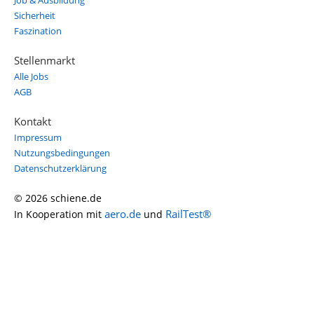
Job & Ausbildung
Sicherheit
Faszination
Stellenmarkt
Alle Jobs
AGB
Kontakt
Impressum
Nutzungsbedingungen
Datenschutzerklärung
© 2026 schiene.de
aero.de
RailTest®
In Kooperation mit
und