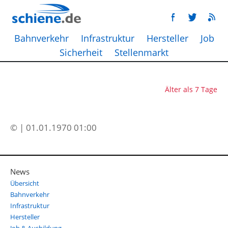
Bahnverkehr
Infrastruktur
Hersteller
Job
Sicherheit
Stellenmarkt
Älter als 7 Tage
© | 01.01.1970 01:00
News
Übersicht
Bahnverkehr
Infrastruktur
Hersteller