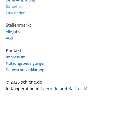
Job & Ausbildung
Sicherheit
Faszination
Stellenmarkt
Alle Jobs
AGB
Kontakt
Impressum
Nutzungsbedingungen
Datenschutzerklärung
© 2026 schiene.de
aero.de
RailTest®
In Kooperation mit
und