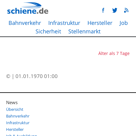
Bahnverkehr
Infrastruktur
Hersteller
Job
Sicherheit
Stellenmarkt
Älter als 7 Tage
© | 01.01.1970 01:00
News
Übersicht
Bahnverkehr
Infrastruktur
Hersteller