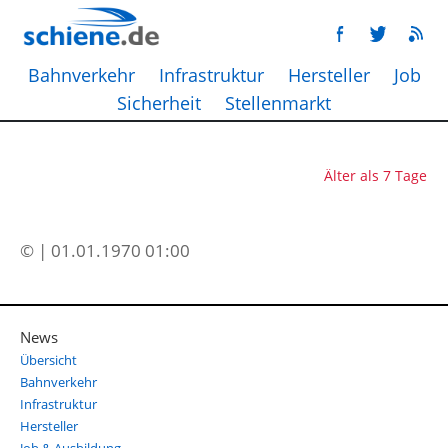
Bahnverkehr
Infrastruktur
Hersteller
Job
Sicherheit
Stellenmarkt
Älter als 7 Tage
© | 01.01.1970 01:00
News
Übersicht
Bahnverkehr
Infrastruktur
Hersteller