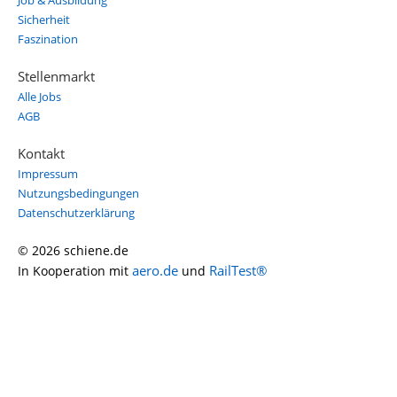
Job & Ausbildung
Sicherheit
Faszination
Stellenmarkt
Alle Jobs
AGB
Kontakt
Impressum
Nutzungsbedingungen
Datenschutzerklärung
© 2026 schiene.de
aero.de
RailTest®
In Kooperation mit
und