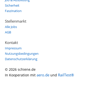
Job & Ausbildung
Sicherheit
Faszination
Stellenmarkt
Alle Jobs
AGB
Kontakt
Impressum
Nutzungsbedingungen
Datenschutzerklärung
© 2026 schiene.de
aero.de
RailTest®
In Kooperation mit
und