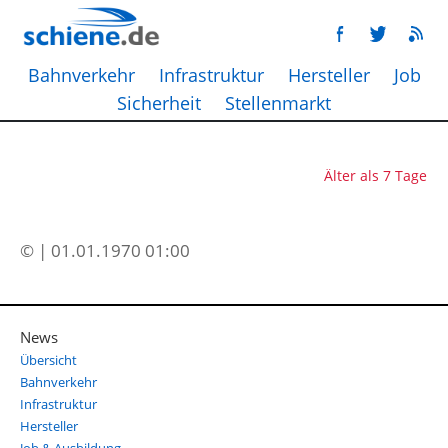
Bahnverkehr
Infrastruktur
Hersteller
Job
Sicherheit
Stellenmarkt
Älter als 7 Tage
© | 01.01.1970 01:00
News
Übersicht
Bahnverkehr
Infrastruktur
Hersteller