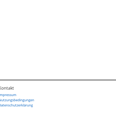
Kontakt
Impressum
Nutzungsbedingungen
Datenschutzerklärung