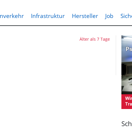
nverkehr
Infrastruktur
Hersteller
Job
Sich
Älter als 7 Tage
Sch