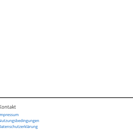
Kontakt
Impressum
Nutzungsbedingungen
Datenschutzerklärung