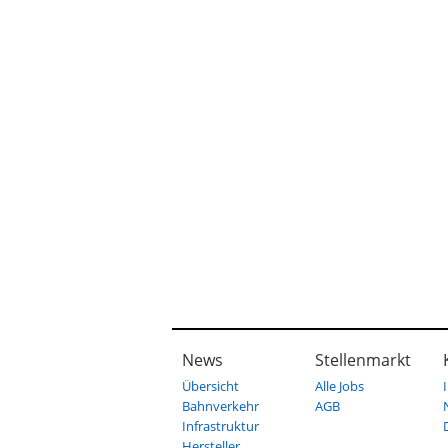
News
Stellenmarkt
Übersicht
Alle Jobs
Bahnverkehr
AGB
Infrastruktur
Hersteller