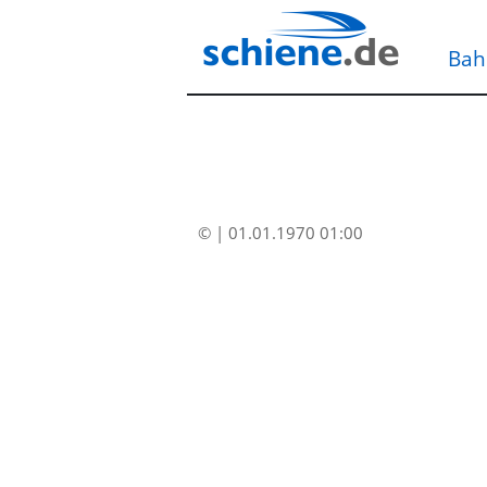
Bah
© | 01.01.1970 01:00