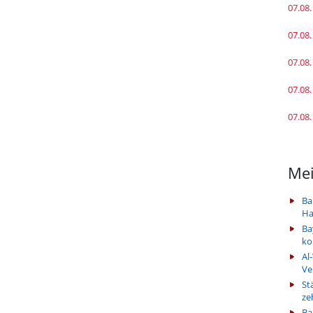
07.08.
07.08.
07.08.
07.08.
07.08.
Mei
Ba
Ha
Ba
k
Al
Ve
St
ze
Ba