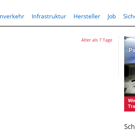
nverkehr
Infrastruktur
Hersteller
Job
Sich
Älter als 7 Tage
Sch