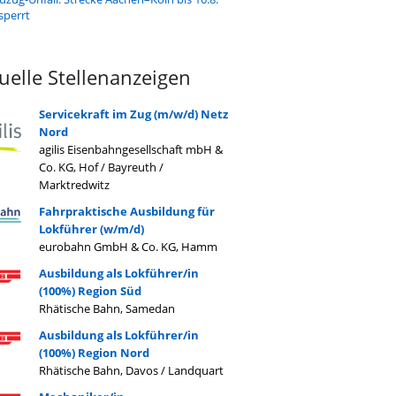
sperrt
uelle Stellenanzeigen
Servicekraft im Zug (m/w/d) Netz
Nord
agilis Eisenbahngesellschaft mbH &
Co. KG, Hof / Bayreuth /
Marktredwitz
Fahrpraktische Ausbildung für
Lokführer (w/m/d)
eurobahn GmbH & Co. KG, Hamm
Ausbildung als Lokführer/in
(100%) Region Süd
Rhätische Bahn, Samedan
Ausbildung als Lokführer/in
(100%) Region Nord
Rhätische Bahn, Davos / Landquart