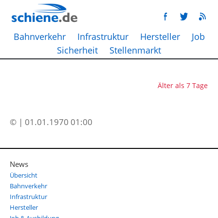
Bahnverkehr
Infrastruktur
Hersteller
Job
Sicherheit
Stellenmarkt
Älter als 7 Tage
© | 01.01.1970 01:00
News
Übersicht
Bahnverkehr
Infrastruktur
Hersteller