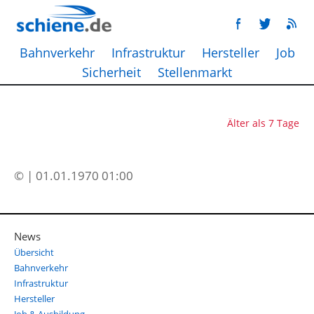
Bahnverkehr
Infrastruktur
Hersteller
Job
Sicherheit
Stellenmarkt
Älter als 7 Tage
© | 01.01.1970 01:00
News
Übersicht
Bahnverkehr
Infrastruktur
Hersteller