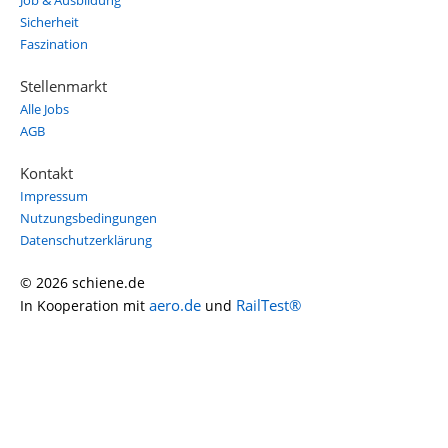
Job & Ausbildung
Sicherheit
Faszination
Stellenmarkt
Alle Jobs
AGB
Kontakt
Impressum
Nutzungsbedingungen
Datenschutzerklärung
© 2026 schiene.de
aero.de
RailTest®
In Kooperation mit
und