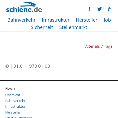
Bahnverkehr
Infrastruktur
Hersteller
Job
Sicherheit
Stellenmarkt
Älter als 7 Tage
© | 01.01.1970 01:00
News
Übersicht
Bahnverkehr
Infrastruktur
Hersteller