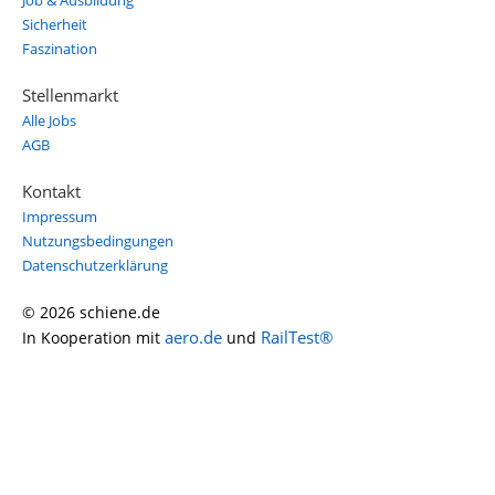
Job & Ausbildung
Sicherheit
Faszination
Stellenmarkt
Alle Jobs
AGB
Kontakt
Impressum
Nutzungsbedingungen
Datenschutzerklärung
© 2026 schiene.de
aero.de
RailTest®
In Kooperation mit
und