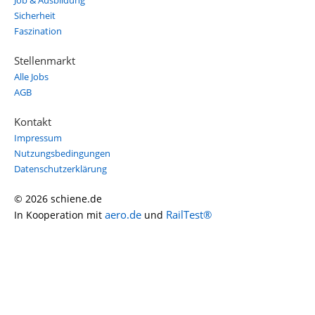
Job & Ausbildung
Sicherheit
Faszination
Stellenmarkt
Alle Jobs
AGB
Kontakt
Impressum
Nutzungsbedingungen
Datenschutzerklärung
© 2026 schiene.de
aero.de
RailTest®
In Kooperation mit
und