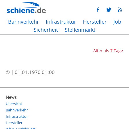
Bahnverkehr
Infrastruktur
Hersteller
Job
Sicherheit
Stellenmarkt
Älter als 7 Tage
© | 01.01.1970 01:00
News
Übersicht
Bahnverkehr
Infrastruktur
Hersteller