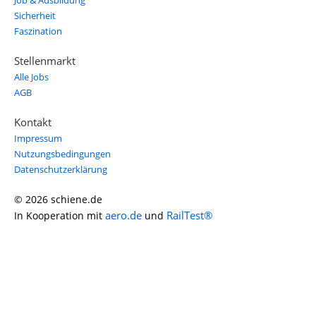
Job & Ausbildung
Sicherheit
Faszination
Stellenmarkt
Alle Jobs
AGB
Kontakt
Impressum
Nutzungsbedingungen
Datenschutzerklärung
© 2026 schiene.de
aero.de
RailTest®
In Kooperation mit
und