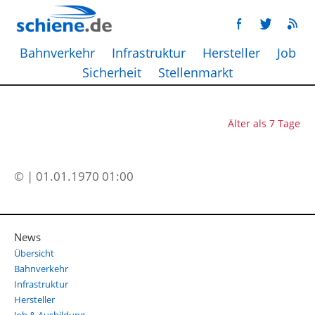
Bahnverkehr
Infrastruktur
Hersteller
Job
Sicherheit
Stellenmarkt
Älter als 7 Tage
© | 01.01.1970 01:00
News
Übersicht
Bahnverkehr
Infrastruktur
Hersteller