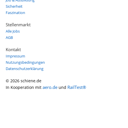
Job & Ausbildung
Sicherheit
Faszination
Stellenmarkt
Alle Jobs
AGB
Kontakt
Impressum
Nutzungsbedingungen
Datenschutzerklärung
© 2026 schiene.de
aero.de
RailTest®
In Kooperation mit
und