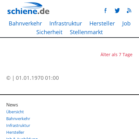
Bahnverkehr
Infrastruktur
Hersteller
Job
Sicherheit
Stellenmarkt
Älter als 7 Tage
© | 01.01.1970 01:00
News
Übersicht
Bahnverkehr
Infrastruktur
Hersteller