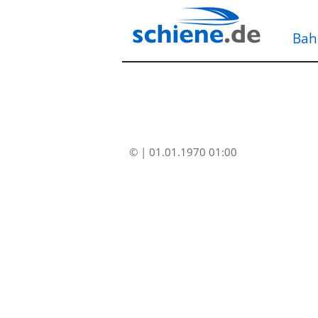
Bah
© | 01.01.1970 01:00