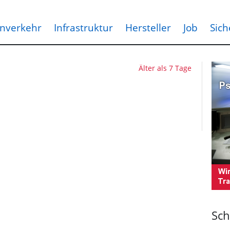
nverkehr
Infrastruktur
Hersteller
Job
Sich
Älter als 7 Tage
Sch