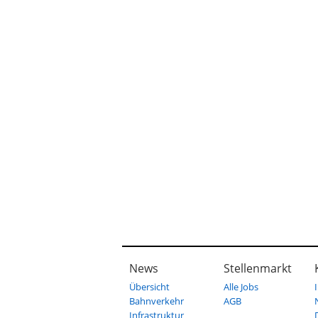
News
Stellenmarkt
Übersicht
Alle Jobs
Bahnverkehr
AGB
Infrastruktur