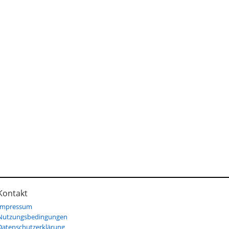
Kontakt
Impressum
Nutzungsbedingungen
Datenschutzerklärung