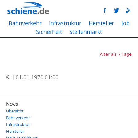
Bahnverkehr
Infrastruktur
Hersteller
Job
Sicherheit
Stellenmarkt
Älter als 7 Tage
© | 01.01.1970 01:00
News
Übersicht
Bahnverkehr
Infrastruktur
Hersteller