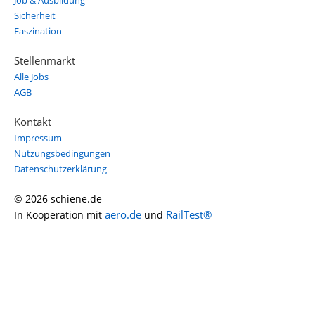
Job & Ausbildung
Sicherheit
Faszination
Stellenmarkt
Alle Jobs
AGB
Kontakt
Impressum
Nutzungsbedingungen
Datenschutzerklärung
© 2026 schiene.de
aero.de
RailTest®
In Kooperation mit
und