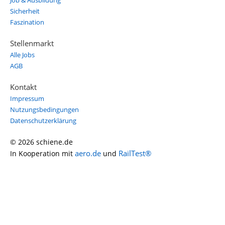
Job & Ausbildung
Sicherheit
Faszination
Stellenmarkt
Alle Jobs
AGB
Kontakt
Impressum
Nutzungsbedingungen
Datenschutzerklärung
© 2026 schiene.de
aero.de
RailTest®
In Kooperation mit
und