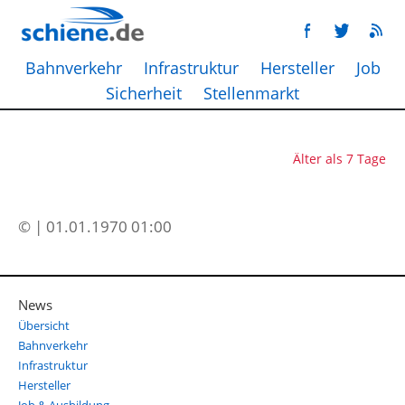
Bahnverkehr
Infrastruktur
Hersteller
Job
Sicherheit
Stellenmarkt
Älter als 7 Tage
© | 01.01.1970 01:00
News
Übersicht
Bahnverkehr
Infrastruktur
Hersteller