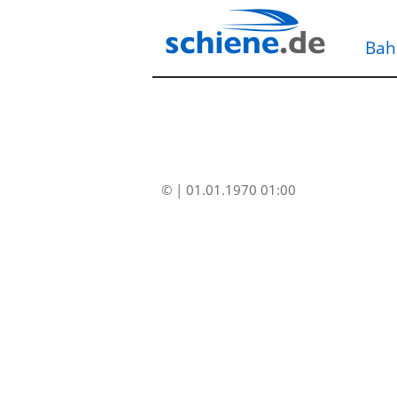
Bah
© | 01.01.1970 01:00