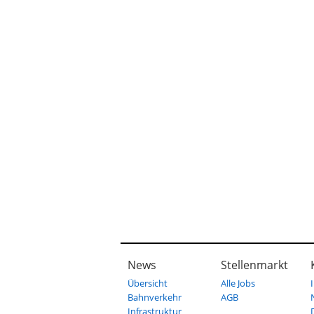
News
Stellenmarkt
Übersicht
Alle Jobs
Bahnverkehr
AGB
Infrastruktur