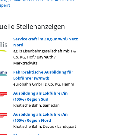
sperrt
uelle Stellenanzeigen
Servicekraft im Zug (m/w/d) Netz
Nord
agilis Eisenbahngesellschaft mbH &
Co. KG, Hof / Bayreuth /
Marktredwitz
Fahrpraktische Ausbildung für
Lokführer (w/m/d)
eurobahn GmbH & Co. KG, Hamm
Ausbildung als Lokführer/in
(100%) Region Süd
Rhätische Bahn, Samedan
Ausbildung als Lokführer/in
(100%) Region Nord
Rhätische Bahn, Davos / Landquart