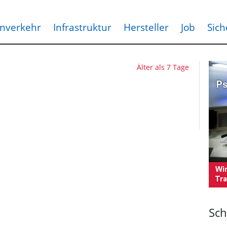
nverkehr
Infrastruktur
Hersteller
Job
Sich
Älter als 7 Tage
Sch