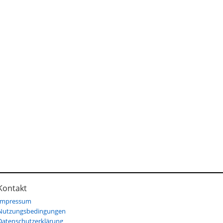
Kontakt
Impressum
Nutzungsbedingungen
Datenschutzerklärung