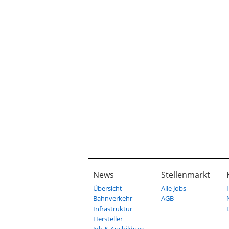
News
Stellenmarkt
Übersicht
Alle Jobs
Bahnverkehr
AGB
Infrastruktur
Hersteller