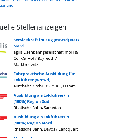
uerland
uelle Stellenanzeigen
Servicekraft im Zug (m/w/d) Netz
Nord
agilis Eisenbahngesellschaft mbH &
Co. KG, Hof / Bayreuth /
Marktredwitz
Fahrpraktische Ausbildung für
Lokführer (w/m/d)
eurobahn GmbH & Co. KG, Hamm
Ausbildung als Lokführer/in
(100%) Region Süd
Rhätische Bahn, Samedan
Ausbildung als Lokführer/in
(100%) Region Nord
Rhätische Bahn, Davos / Landquart