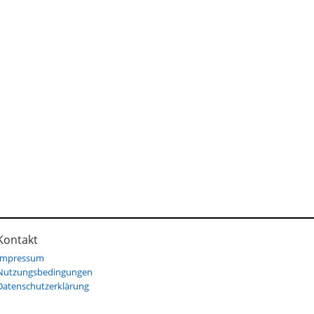
Kontakt
Impressum
Nutzungsbedingungen
Datenschutzerklärung