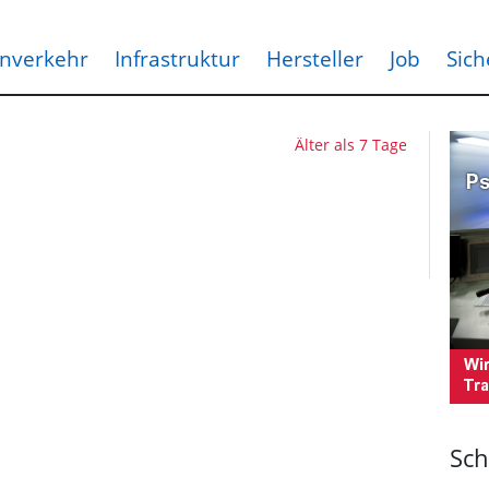
nverkehr
Infrastruktur
Hersteller
Job
Sich
Älter als 7 Tage
Sch