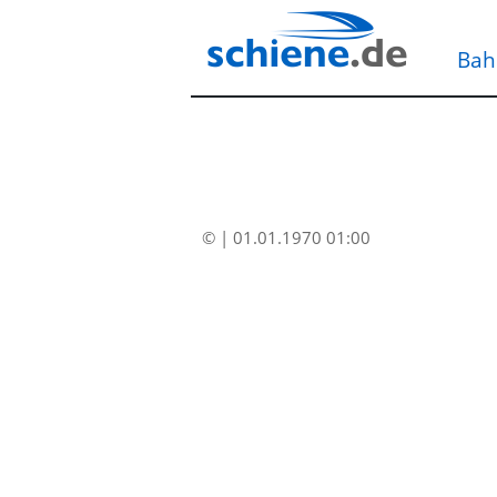
Bah
© | 01.01.1970 01:00