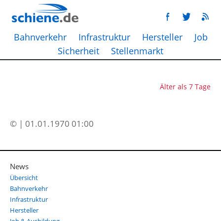
Bahnverkehr
Infrastruktur
Hersteller
Job
Sicherheit
Stellenmarkt
Älter als 7 Tage
© | 01.01.1970 01:00
News
Übersicht
Bahnverkehr
Infrastruktur
Hersteller