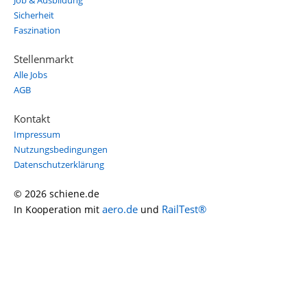
Job & Ausbildung
Sicherheit
Faszination
Stellenmarkt
Alle Jobs
AGB
Kontakt
Impressum
Nutzungsbedingungen
Datenschutzerklärung
© 2026 schiene.de
aero.de
RailTest®
In Kooperation mit
und