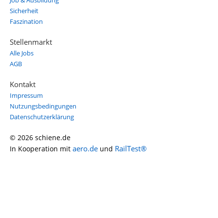
Job & Ausbildung
Sicherheit
Faszination
Stellenmarkt
Alle Jobs
AGB
Kontakt
Impressum
Nutzungsbedingungen
Datenschutzerklärung
© 2026 schiene.de
aero.de
RailTest®
In Kooperation mit
und