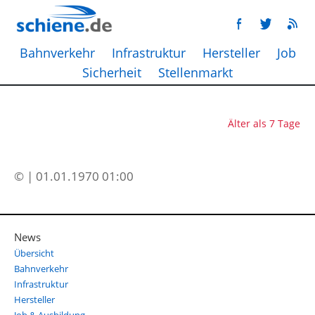
Bahnverkehr
Infrastruktur
Hersteller
Job
Sicherheit
Stellenmarkt
Älter als 7 Tage
© | 01.01.1970 01:00
News
Übersicht
Bahnverkehr
Infrastruktur
Hersteller