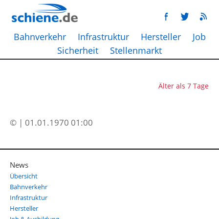
Bahnverkehr
Infrastruktur
Hersteller
Job
Sicherheit
Stellenmarkt
Älter als 7 Tage
© | 01.01.1970 01:00
News
Übersicht
Bahnverkehr
Infrastruktur
Hersteller