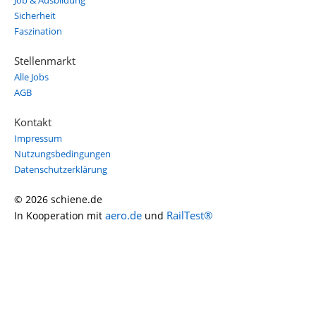
Job & Ausbildung
Sicherheit
Faszination
Stellenmarkt
Alle Jobs
AGB
Kontakt
Impressum
Nutzungsbedingungen
Datenschutzerklärung
© 2026 schiene.de
aero.de
RailTest®
In Kooperation mit
und