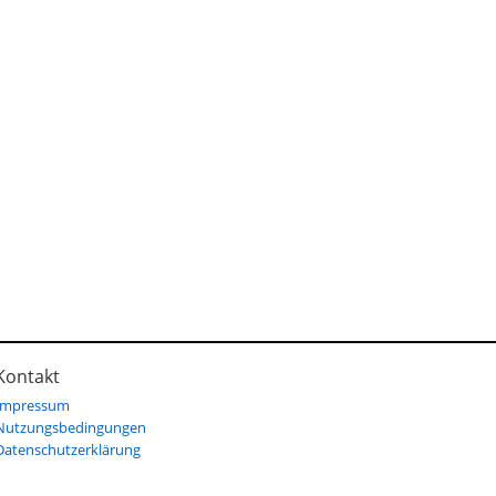
Kontakt
Impressum
Nutzungsbedingungen
Datenschutzerklärung