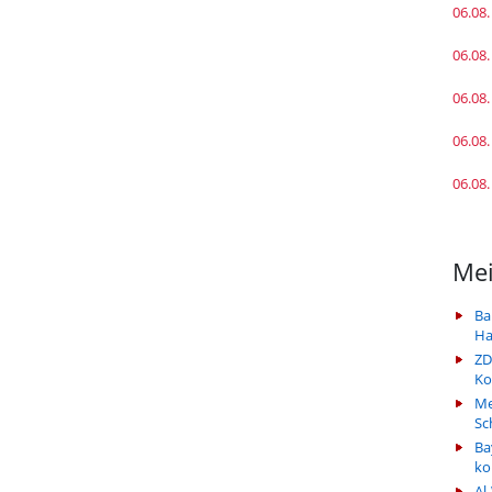
06.08.
06.08.
06.08.
06.08.
06.08.
Mei
Ba
Ha
ZD
Ko
Me
Sc
Ba
k
Al