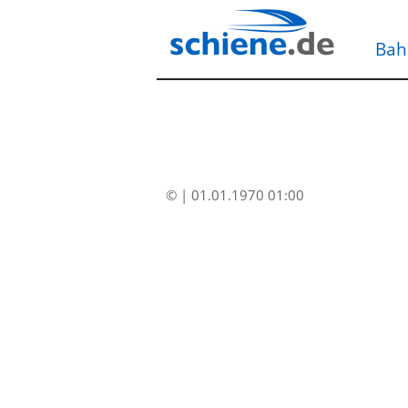
Bah
© | 01.01.1970 01:00