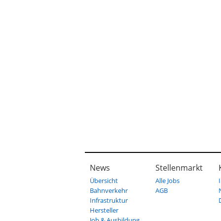
News
Stellenmarkt
Übersicht
Alle Jobs
Bahnverkehr
AGB
Infrastruktur
Hersteller
Job & Ausbildung