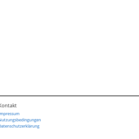
Kontakt
Impressum
Nutzungsbedingungen
Datenschutzerklärung