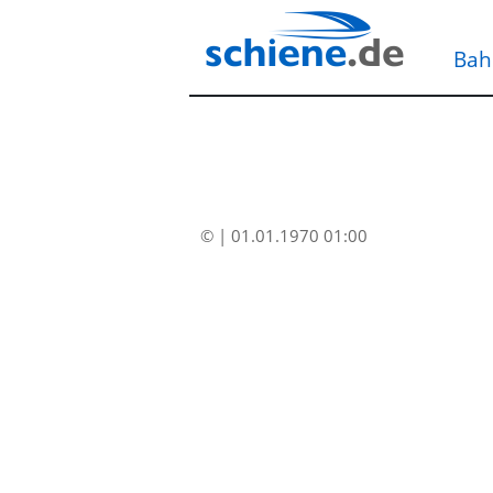
Bah
© | 01.01.1970 01:00