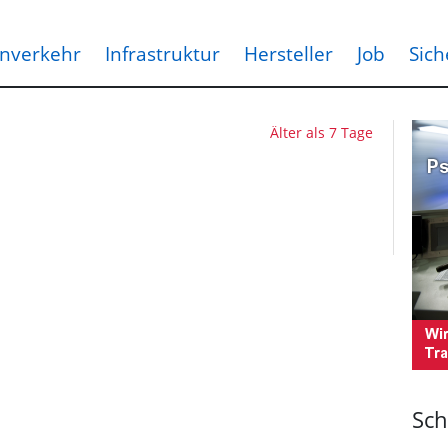
nverkehr
Infrastruktur
Hersteller
Job
Sich
Älter als 7 Tage
Sch