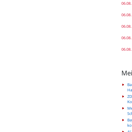
06.08.
06.08.
06.08.
06.08.
06.08.
Mei
Ba
Ha
ZD
Ko
Me
Sc
Ba
k
Al