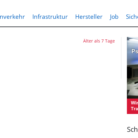
nverkehr
Infrastruktur
Hersteller
Job
Sich
Älter als 7 Tage
Sch