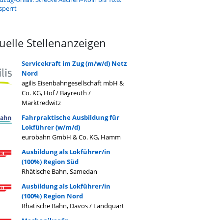
sperrt
uelle Stellenanzeigen
Servicekraft im Zug (m/w/d) Netz
Nord
agilis Eisenbahngesellschaft mbH &
Co. KG, Hof / Bayreuth /
Marktredwitz
Fahrpraktische Ausbildung für
Lokführer (w/m/d)
eurobahn GmbH & Co. KG, Hamm
Ausbildung als Lokführer/in
(100%) Region Süd
Rhätische Bahn, Samedan
Ausbildung als Lokführer/in
(100%) Region Nord
Rhätische Bahn, Davos / Landquart