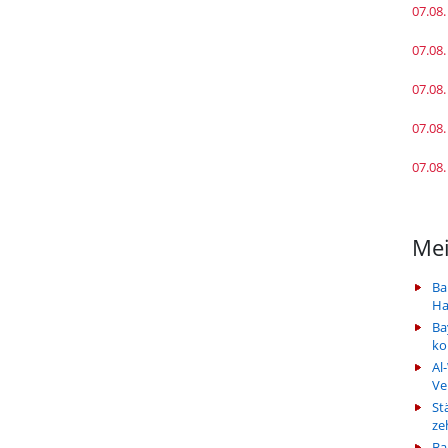
07.08.
07.08.
07.08.
07.08.
07.08.
Mei
Ba
Ha
Ba
k
Al
Ve
St
ze
Ba