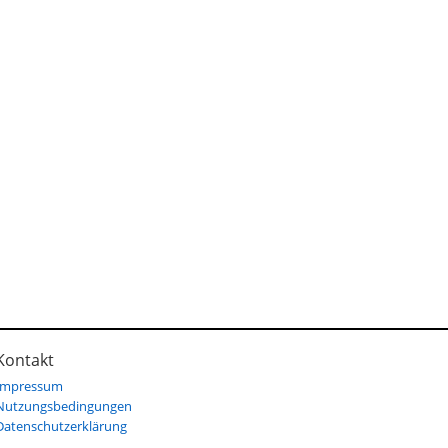
Kontakt
Impressum
Nutzungsbedingungen
Datenschutzerklärung