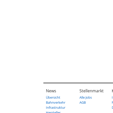
News
Stellenmarkt
Übersicht
Alle Jobs
Bahnverkehr
AGB
Infrastruktur
Hersteller