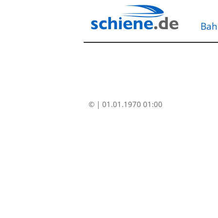
Bah
© | 01.01.1970 01:00