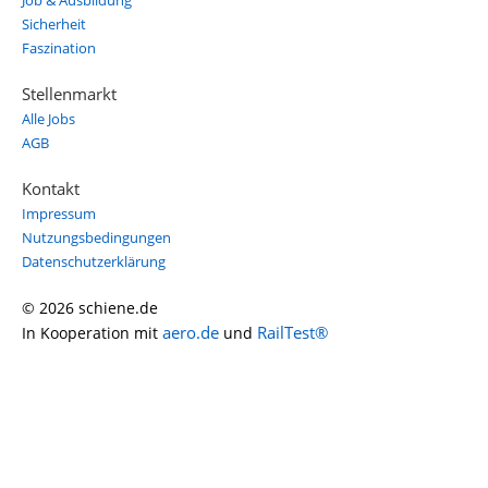
Job & Ausbildung
Sicherheit
Faszination
Stellenmarkt
Alle Jobs
AGB
Kontakt
Impressum
Nutzungsbedingungen
Datenschutzerklärung
© 2026 schiene.de
aero.de
RailTest®
In Kooperation mit
und