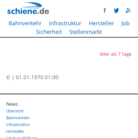
Bahnverkehr
Infrastruktur
Hersteller
Job
Sicherheit
Stellenmarkt
Älter als 7 Tage
© | 01.01.1970 01:00
News
Übersicht
Bahnverkehr
Infrastruktur
Hersteller