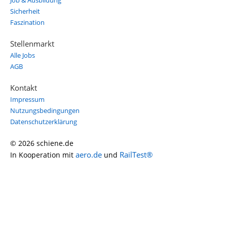
Job & Ausbildung
Sicherheit
Faszination
Stellenmarkt
Alle Jobs
AGB
Kontakt
Impressum
Nutzungsbedingungen
Datenschutzerklärung
© 2026 schiene.de
aero.de
RailTest®
In Kooperation mit
und