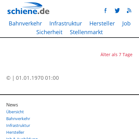
Bahnverkehr
Infrastruktur
Hersteller
Job
Sicherheit
Stellenmarkt
Älter als 7 Tage
© | 01.01.1970 01:00
News
Übersicht
Bahnverkehr
Infrastruktur
Hersteller