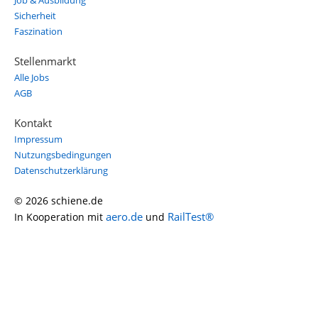
Job & Ausbildung
Sicherheit
Faszination
Stellenmarkt
Alle Jobs
AGB
Kontakt
Impressum
Nutzungsbedingungen
Datenschutzerklärung
© 2026 schiene.de
aero.de
RailTest®
In Kooperation mit
und