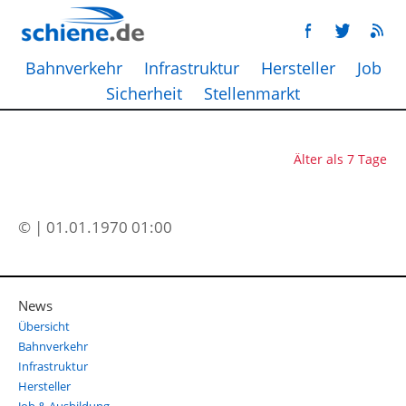
Bahnverkehr
Infrastruktur
Hersteller
Job
Sicherheit
Stellenmarkt
Älter als 7 Tage
© | 01.01.1970 01:00
News
Übersicht
Bahnverkehr
Infrastruktur
Hersteller