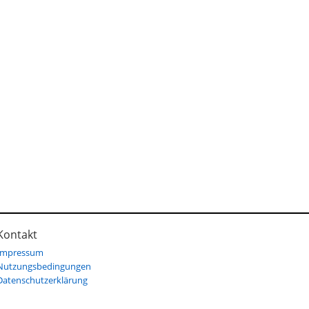
Kontakt
Impressum
Nutzungsbedingungen
Datenschutzerklärung