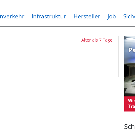
nverkehr
Infrastruktur
Hersteller
Job
Sich
Älter als 7 Tage
Sch