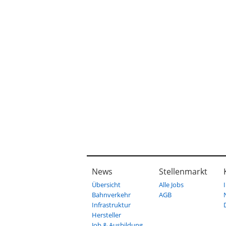
News
Stellenmarkt
Übersicht
Alle Jobs
Bahnverkehr
AGB
Infrastruktur
Hersteller
Job & Ausbildung