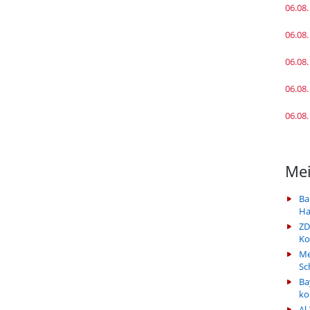
06.08.
06.08.
06.08.
06.08.
06.08.
Mei
Ba
Ha
ZD
Ko
Me
Sc
Ba
k
Al