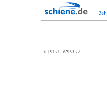
Bah
© | 01.01.1970 01:00