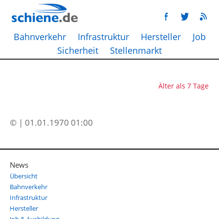
Bahnverkehr
Infrastruktur
Hersteller
Job
Sicherheit
Stellenmarkt
Älter als 7 Tage
© | 01.01.1970 01:00
News
Übersicht
Bahnverkehr
Infrastruktur
Hersteller