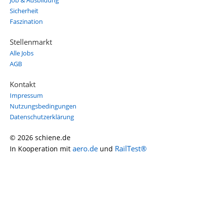
Job & Ausbildung
Sicherheit
Faszination
Stellenmarkt
Alle Jobs
AGB
Kontakt
Impressum
Nutzungsbedingungen
Datenschutzerklärung
© 2026 schiene.de
aero.de
RailTest®
In Kooperation mit
und