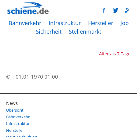
Bahnverkehr
Infrastruktur
Hersteller
Job
Sicherheit
Stellenmarkt
Älter als 7 Tage
© | 01.01.1970 01:00
News
Übersicht
Bahnverkehr
Infrastruktur
Hersteller