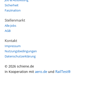
Job & Ausbildung
Sicherheit
Faszination
Stellenmarkt
Alle Jobs
AGB
Kontakt
Impressum
Nutzungsbedingungen
Datenschutzerklärung
© 2026 schiene.de
aero.de
RailTest®
In Kooperation mit
und