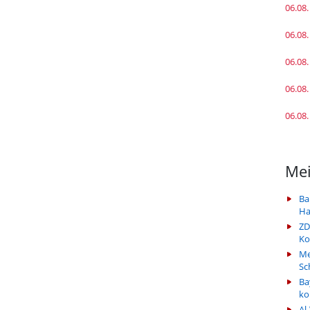
06.08.
06.08.
06.08.
06.08.
06.08.
Mei
Ba
Ha
ZD
Ko
Me
Sc
Ba
k
Al