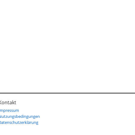
Kontakt
Impressum
Nutzungsbedingungen
Datenschutzerklärung