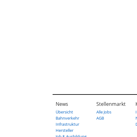
News
Stellenmarkt
Übersicht
Alle Jobs
Bahnverkehr
AGB
Infrastruktur
Hersteller
Job & Ausbildung