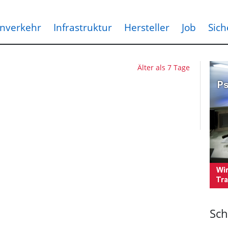
nverkehr
Infrastruktur
Hersteller
Job
Sich
Älter als 7 Tage
Sch