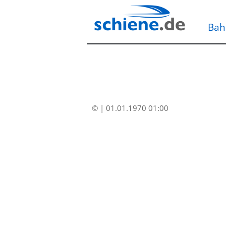
Bah
© | 01.01.1970 01:00