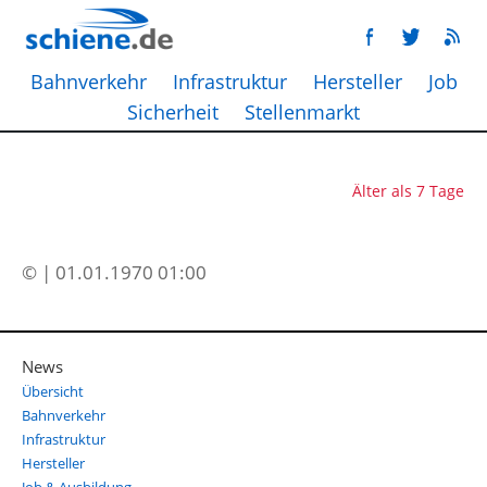
Bahnverkehr
Infrastruktur
Hersteller
Job
Sicherheit
Stellenmarkt
Älter als 7 Tage
© | 01.01.1970 01:00
News
Übersicht
Bahnverkehr
Infrastruktur
Hersteller