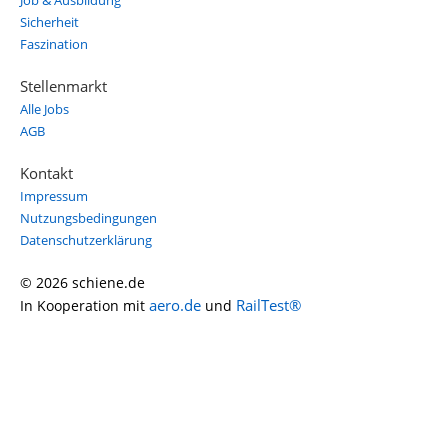
Job & Ausbildung
Sicherheit
Faszination
Stellenmarkt
Alle Jobs
AGB
Kontakt
Impressum
Nutzungsbedingungen
Datenschutzerklärung
© 2026 schiene.de
aero.de
RailTest®
In Kooperation mit
und