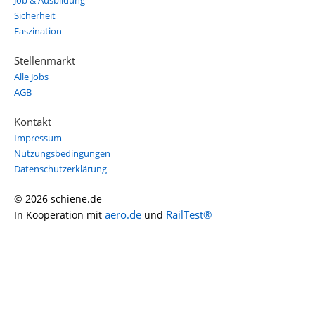
Job & Ausbildung
Sicherheit
Faszination
Stellenmarkt
Alle Jobs
AGB
Kontakt
Impressum
Nutzungsbedingungen
Datenschutzerklärung
© 2026 schiene.de
aero.de
RailTest®
In Kooperation mit
und