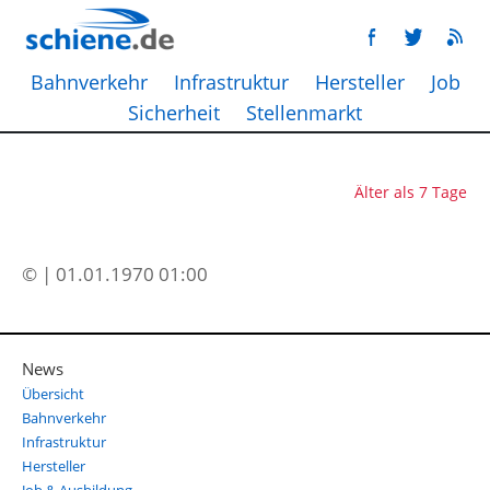
Bahnverkehr
Infrastruktur
Hersteller
Job
Sicherheit
Stellenmarkt
Älter als 7 Tage
© | 01.01.1970 01:00
News
Übersicht
Bahnverkehr
Infrastruktur
Hersteller